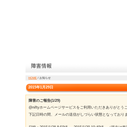
HOME
/ お知らせ
2015年1月29日
障害のご報告(1/29)
@niftyホームページサービスをご利用いただきありがとう
下記日時の間、メールの送信がしづらい状態となっており