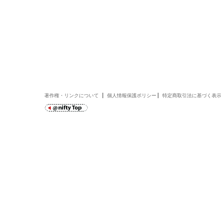
著作権・リンクについて
個人情報保護ポリシー
特定商取引法に基づく表