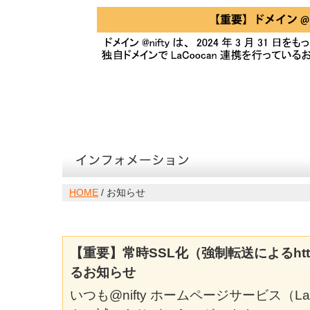
HOME
/ お知らせ
2026年6月23日
【重要】常時SSL化（強制転送によるht
るお知らせ
いつも@nifty ホームページサービス（L