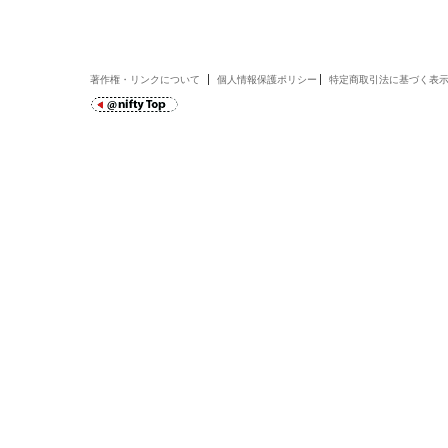
著作権・リンクについて
個人情報保護ポリシー
特定商取引法に基づく表