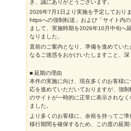
き、誠にありがとうございます。
2026年7月1日より実施を予定しておりま
httpsへの強制転送」および「サイト内のht
まして、実施時期を2026年10月中旬
なりました。
直前のご案内となり、準備を進めていた
なるご迷惑をおかけいたしますこと、深
■ 延期の理由
本件の実施に向け、現在多くのお客様に
応を進めていただいておりますが、強制
のサイトが一時的に正常に表示されなく
ました。
より多くのお客様に、余裕を持ってご準
移行期間を確保するため、この度の延期