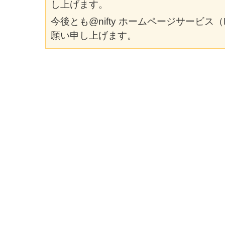
し上げます。
今後とも@nifty ホームページサービス（
願い申し上げます。