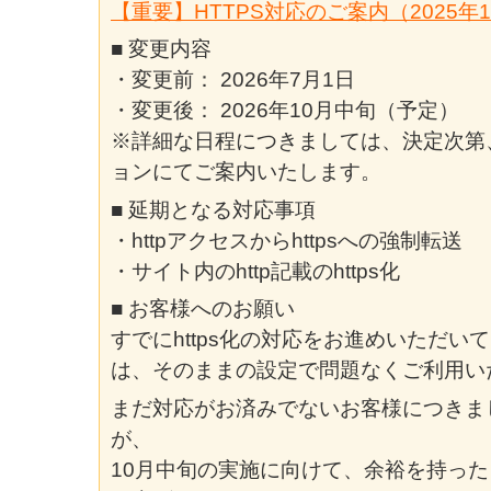
【重要】HTTPS対応のご案内（2025年
■ 変更内容
・変更前： 2026年7月1日
・変更後： 2026年10月中旬（予定）
※詳細な日程につきましては、決定次第
ョンにてご案内いたします。
■ 延期となる対応事項
・httpアクセスからhttpsへの強制転送
・サイト内のhttp記載のhttps化
■ お客様へのお願い
すでにhttps化の対応をお進めいただ
は、そのままの設定で問題なくご利用い
まだ対応がお済みでないお客様につきま
が、
10月中旬の実施に向けて、余裕を持っ